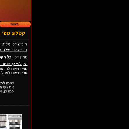
קטלוג גופי ח
חיפוש לפי מק"ט:
חיפוש לפי מילת 
ממוין לפי:
כל הקט
מיין לפי קטגוריות:
גופי חימום לחימום
גופי חימום לאפליק
שימו לב: אנו מי
אם גוף החימום שב
כמו כן, מומלץ ל